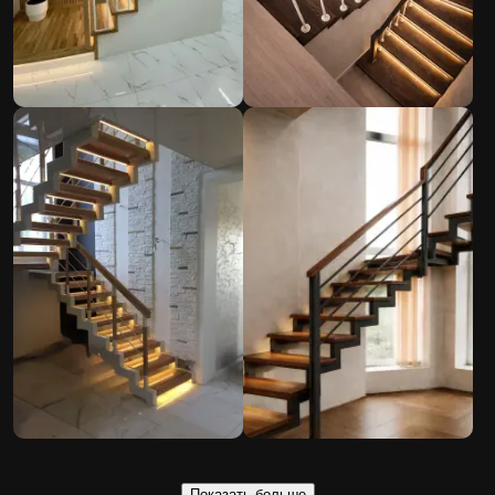
Показать больше