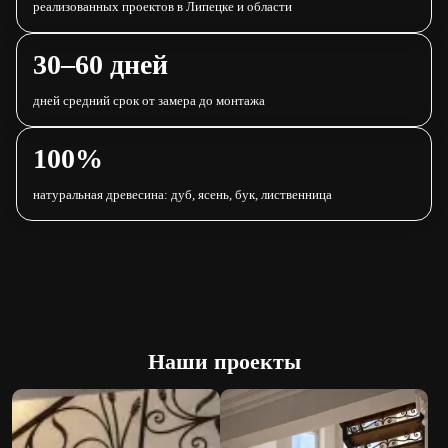
реализованных проектов в Липецке и области
30–60 дней
дней средний срок от замера до монтажа
100%
натуральная древесина: дуб, ясень, бук, лиственница
Наши проекты