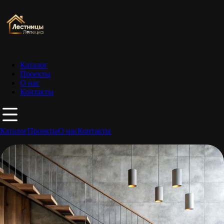
Каталог
Проекты
О нас
Контакты
Каталог
Проекты
О нас
Контакты