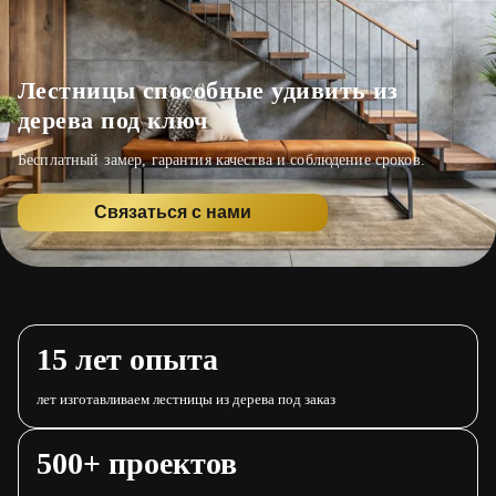
Лестницы способные удивить из
дерева под ключ
Бесплатный замер, гарантия качества и соблюдение сроков.
Связаться с нами
15 лет опыта
лет изготавливаем лестницы из дерева под заказ
500+ проектов